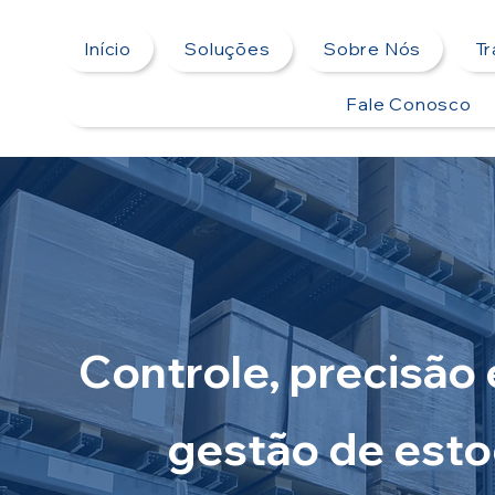
Início
Soluções
Sobre Nós
T
Fale Conosco
Controle, precisão 
gestão de esto