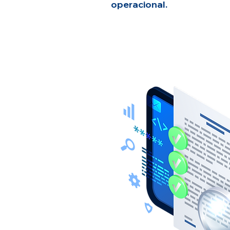
operacional.