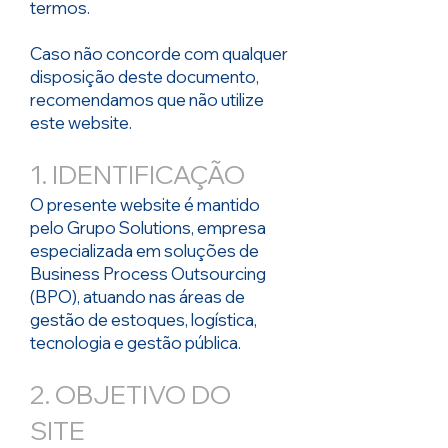
termos.
Caso não concorde com qualquer
disposição deste documento,
recomendamos que não utilize
este website.
1. IDENTIFICAÇÃO
O presente website é mantido
pelo Grupo Solutions, empresa
especializada em soluções de
Business Process Outsourcing
(BPO), atuando nas áreas de
gestão de estoques, logística,
tecnologia e gestão pública.
2. OBJETIVO DO
SITE