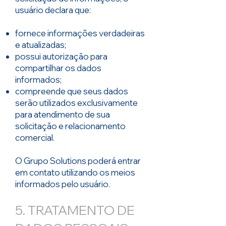
usuário declara que:
fornece informações verdadeiras
e atualizadas;
possui autorização para
compartilhar os dados
informados;
compreende que seus dados
serão utilizados exclusivamente
para atendimento de sua
solicitação e relacionamento
comercial.
O Grupo Solutions poderá entrar
em contato utilizando os meios
informados pelo usuário.
5. TRATAMENTO DE