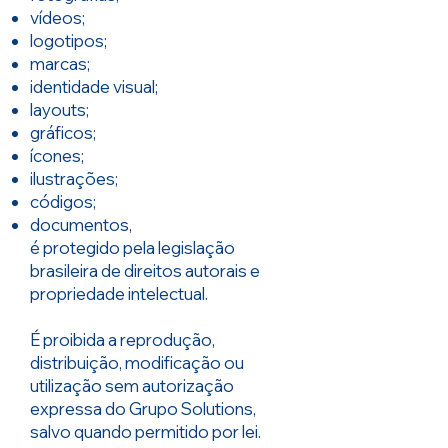
vídeos;
logotipos;
marcas;
identidade visual;
layouts;
gráficos;
ícones;
ilustrações;
códigos;
documentos,
é protegido pela legislação
brasileira de direitos autorais e
propriedade intelectual.
É proibida a reprodução,
distribuição, modificação ou
utilização sem autorização
expressa do Grupo Solutions,
salvo quando permitido por lei.