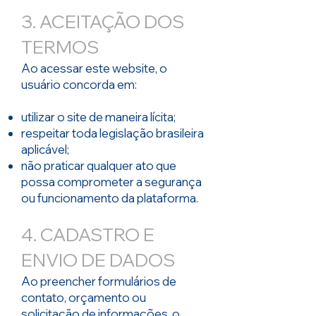
3. ACEITAÇÃO DOS
TERMOS
Ao acessar este website, o
usuário concorda em:
utilizar o site de maneira lícita;
respeitar toda legislação brasileira
aplicável;
não praticar qualquer ato que
possa comprometer a segurança
ou funcionamento da plataforma.
4. CADASTRO E
ENVIO DE DADOS
Ao preencher formulários de
contato, orçamento ou
solicitação de informações, o