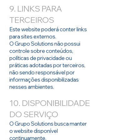
9. LINKS PARA
TERCEIROS
Este website poderá conter links
para sites externos.
O Grupo Solutions não possui
controle sobre conteúdos,
políticas de privacidade ou
práticas adotadas por terceiros,
não sendo responsável por
informações disponibilizadas
nesses ambientes.
10. DISPONIBILIDADE
DO SERVIÇO
O Grupo Solutions busca manter
o website disponível
continuamente.