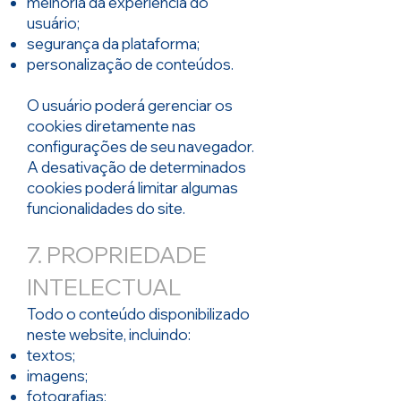
melhoria da experiência do
usuário;
segurança da plataforma;
personalização de conteúdos.
O usuário poderá gerenciar os
cookies diretamente nas
configurações de seu navegador.
A desativação de determinados
cookies poderá limitar algumas
funcionalidades do site.
7. PROPRIEDADE
INTELECTUAL
Todo o conteúdo disponibilizado
neste website, incluindo:
textos;
imagens;
fotografias;