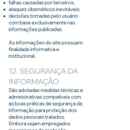
falhas causadas por terceiros;
ataques cibernéticos inevitáveis;
decisões tomadas pelo usuário
com base exclusivamente nas
informações publicadas.
As informações do site possuem
finalidade informativa e
institucional.
12. SEGURANÇA DA
INFORMAÇÃO
São adotadas medidas técnicas e
administrativas compatíveis com
as boas práticas de segurança da
informação para proteção dos
dados pessoais tratados.
Embora sejam empregados