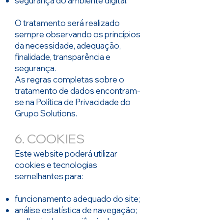
segurança do ambiente digital.
O tratamento será realizado
sempre observando os princípios
da necessidade, adequação,
finalidade, transparência e
segurança.
As regras completas sobre o
tratamento de dados encontram-
se na Política de Privacidade do
Grupo Solutions.
6. COOKIES
Este website poderá utilizar
cookies e tecnologias
semelhantes para:
funcionamento adequado do site;
análise estatística de navegação;