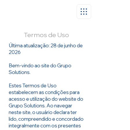
Termos de Uso
Última atualização: 28 de junho de
2026
Bem-vindo ao site do Grupo
Solutions.
Estes Termos de Uso
estabelecem as condições para
acesso e utilização do website do
Grupo Solutions. Ao navegar
neste site, o usuário declara ter
lido, compreendido e concordado
integralmente com os presentes